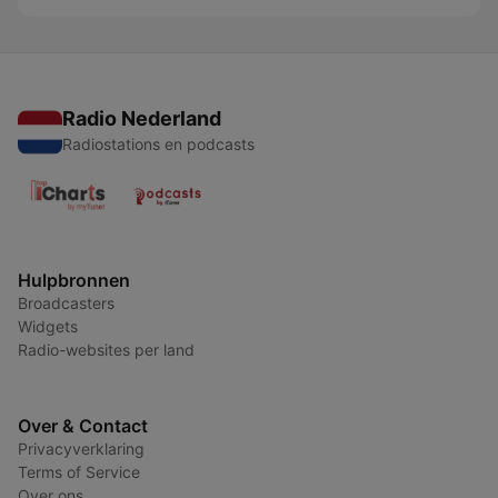
Radio Nederland
Radiostations en podcasts
Hulpbronnen
Broadcasters
Widgets
Radio-websites per land
Over & Contact
Privacyverklaring
Terms of Service
Over ons