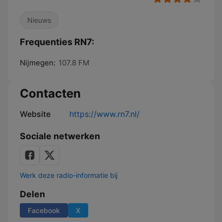
Nieuws
Frequenties RN7:
Nijmegen:
107.8 FM
Contacten
Website
https://www.rn7.nl/
Sociale netwerken
Werk deze radio-informatie bij
Delen
Facebook
X