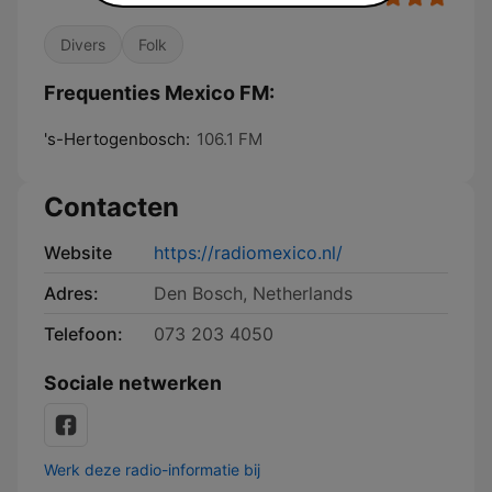
Divers
Folk
Frequenties Mexico FM:
's-Hertogenbosch:
106.1 FM
Contacten
Website
https://radiomexico.nl/
Adres:
Den Bosch, Netherlands
Telefoon:
073 203 4050
Sociale netwerken
Werk deze radio-informatie bij