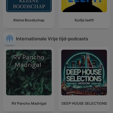
Kleine Boodschap
Kuifje leeft!
Internationale Vrije tijd-podcasts
RV Pancho Madrigal
DEEP HOUSE SELECTIONS