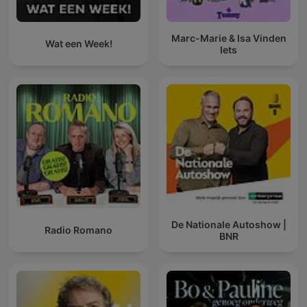
Marc-Marie & Isa Vinden
Wat een Week!
Iets
De Nationale Autoshow |
Radio Romano
BNR