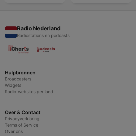
Radio Nederland
Radiostations en podcasts
Hulpbronnen
Broadcasters
Widgets
Radio-websites per land
Over & Contact
Privacyverklaring
Terms of Service
Over ons