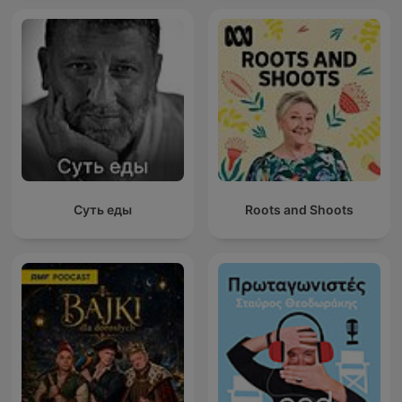
Суть еды
Roots and Shoots