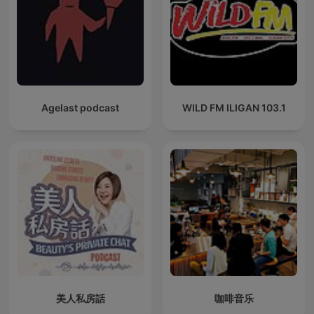
Agelast podcast
WILD FM ILIGAN 103.1
美人私房話
咖啡音乐