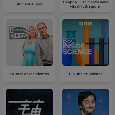
Geopop - Le Scienze nella
Ancient Aliens
vita di tutti i giorni
La Rosa de los Vientos
BBC Inside Science