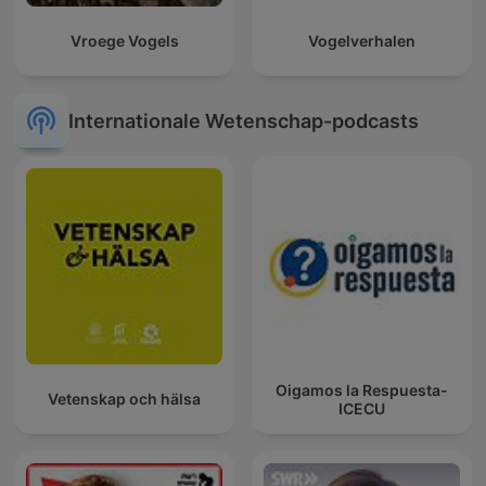
Vroege Vogels
Vogelverhalen
Internationale Wetenschap-podcasts
Oigamos la Respuesta-
Vetenskap och hälsa
ICECU