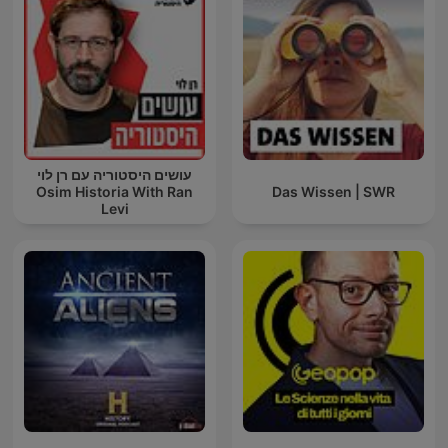
עושים היסטוריה עם רן לוי
Osim Historia With Ran
Das Wissen | SWR
Levi