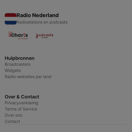
Radio Nederland
Radiostations en podcasts
Hulpbronnen
Broadcasters
Widgets
Radio-websites per land
Over & Contact
Privacyverklaring
Terms of Service
Over ons
Contact