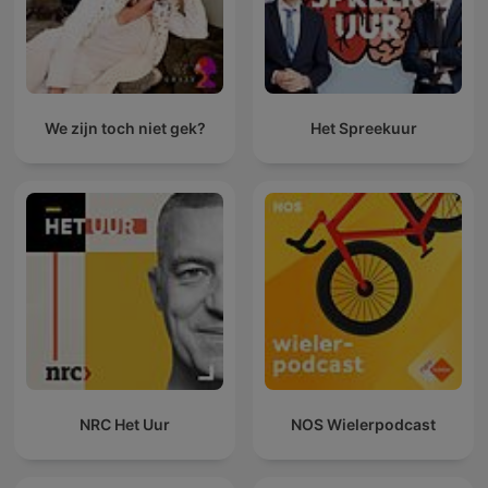
We zijn toch niet gek?
Het Spreekuur
NRC Het Uur
NOS Wielerpodcast