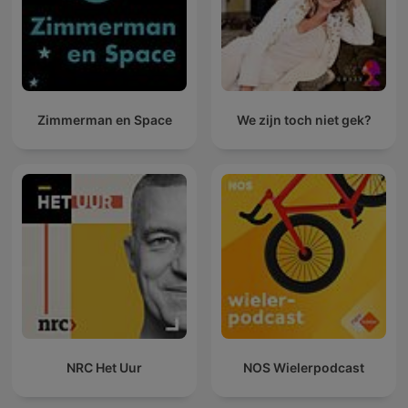
Zimmerman en Space
We zijn toch niet gek?
NRC Het Uur
NOS Wielerpodcast