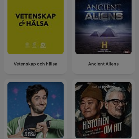
Vetenskap och hälsa
Ancient Aliens