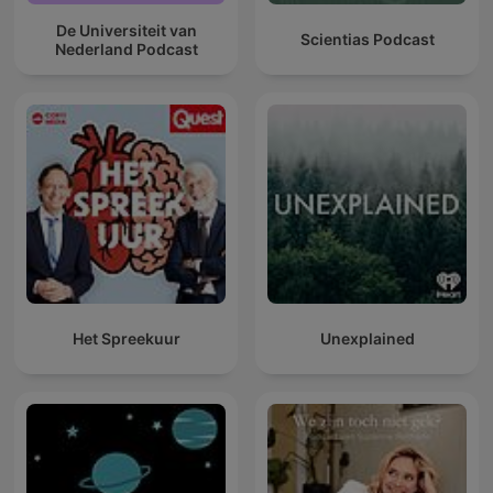
De Universiteit van
Scientias Podcast
Nederland Podcast
Het Spreekuur
Unexplained