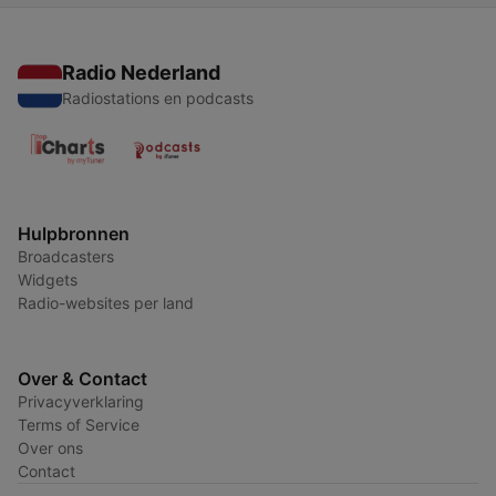
Radio Nederland
Radiostations en podcasts
Hulpbronnen
Broadcasters
Widgets
Radio-websites per land
Over & Contact
Privacyverklaring
Terms of Service
Over ons
Contact