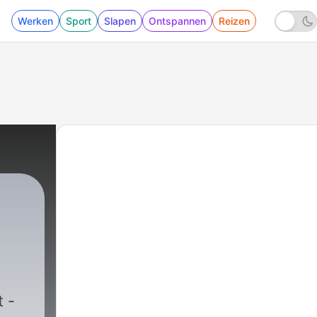
Werken
Sport
Slapen
Ontspannen
Reizen
 -