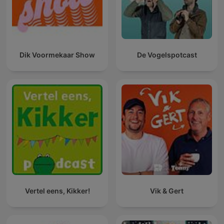
Dik Voormekaar Show
De Vogelspotcast
Vertel eens, Kikker!
Vik & Gert