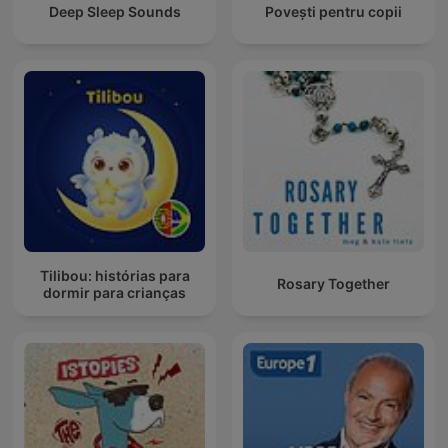
Deep Sleep Sounds
Povești pentru copii
Tilibou: histórias para
Rosary Together
dormir para crianças