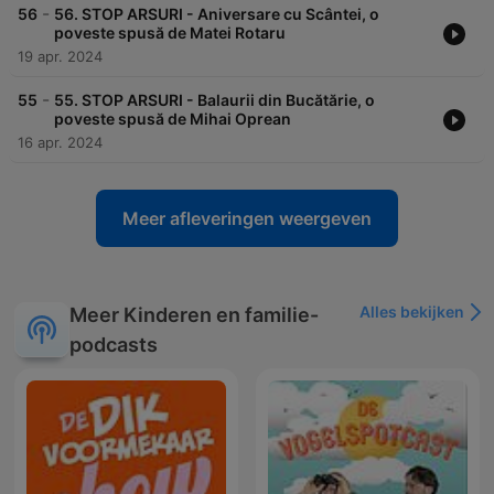
-
56
56. STOP ARSURI - Aniversare cu Scântei, o
poveste spusă de Matei Rotaru
19 apr. 2024
-
55
55. STOP ARSURI - Balaurii din Bucătărie, o
poveste spusă de Mihai Oprean
16 apr. 2024
Meer afleveringen weergeven
Alles bekijken
Meer Kinderen en familie-
podcasts