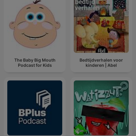
The Baby Big Mouth
Bedtijdverhalen voor
Podcast for Kids
kinderen | Abel