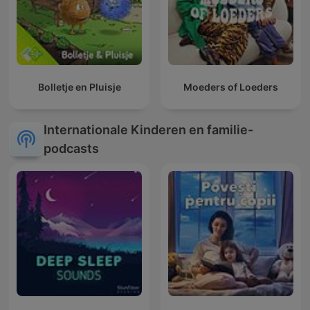
Bolletje en Pluisje
Moeders of Loeders
Internationale Kinderen en familie-
podcasts