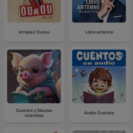
Ιστορίες Ουάου
Libre antenne
Cuentos y fábulas
Audio Cuentos
infantiles