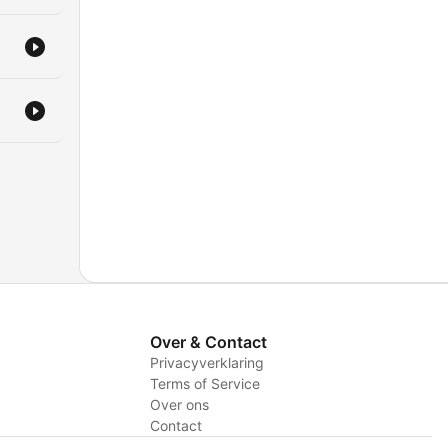
Over & Contact
Privacyverklaring
Terms of Service
Over ons
Contact