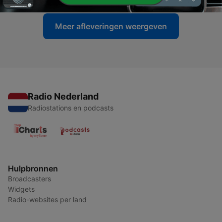
Meer afleveringen weergeven
Radio Nederland
Radiostations en podcasts
Hulpbronnen
Broadcasters
Widgets
Radio-websites per land