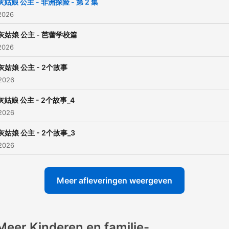
灰姑娘 公主 - 非洲探险 - 第 2 集
2026
灰姑娘 公主 - 芭蕾学校篇
2026
灰姑娘 公主 - 2个故事
 2026
灰姑娘 公主 - 2个故事_4
 2026
灰姑娘 公主 - 2个故事_3
 2026
Meer afleveringen weergeven
Meer Kinderen en familie-