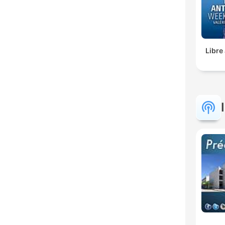
Libre