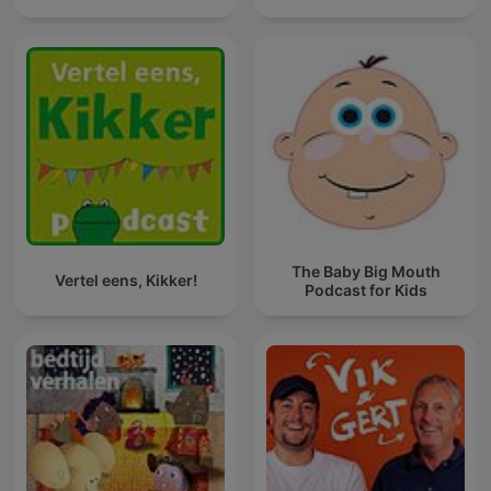
The Baby Big Mouth
Vertel eens, Kikker!
Podcast for Kids