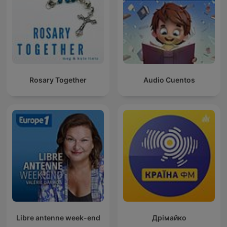
Rosary Together
Audio Cuentos
Libre antenne week-end
Дрімайко