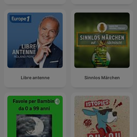
Libre antenne
Sinnlos Märchen