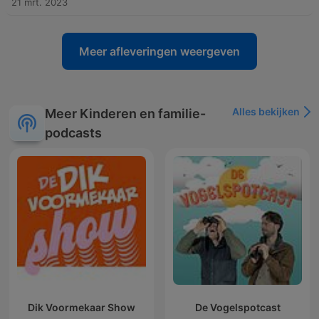
21 mrt. 2023
Meer afleveringen weergeven
Alles bekijken
Meer Kinderen en familie-
podcasts
Dik Voormekaar Show
De Vogelspotcast