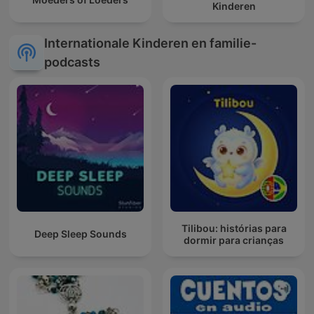
Kinderen
Internationale Kinderen en familie-
podcasts
Tilibou: histórias para
Deep Sleep Sounds
dormir para crianças