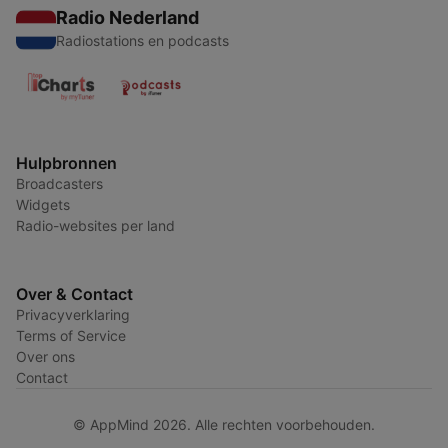
Radio Nederland
Radiostations en podcasts
Hulpbronnen
Broadcasters
Widgets
Radio-websites per land
Over & Contact
Privacyverklaring
Terms of Service
Over ons
Contact
© AppMind 2026. Alle rechten voorbehouden.