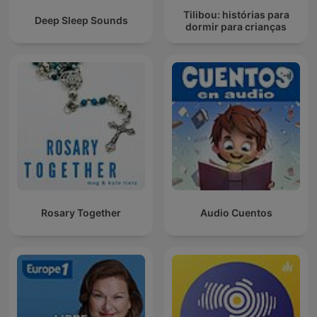
Tilibou: histórias para
Deep Sleep Sounds
dormir para crianças
Rosary Together
Audio Cuentos