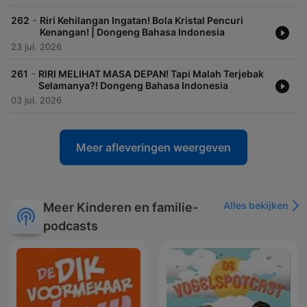
-
262
Riri Kehilangan Ingatan! Bola Kristal Pencuri
Kenangan! | Dongeng Bahasa Indonesia
23 jul. 2026
-
261
RIRI MELIHAT MASA DEPAN! Tapi Malah Terjebak
Selamanya?! Dongeng Bahasa Indonesia
03 jul. 2026
Meer afleveringen weergeven
Alles bekijken
Meer Kinderen en familie-
podcasts