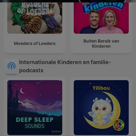
Buiten Bereik van
Moeders of Loeders
Kinderen
Internationale Kinderen en familie-
podcasts