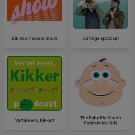
Dik Voormekaar Show
De Vogelspotcast
The Baby Big Mouth
Vertel eens, Kikker!
Podcast for Kids