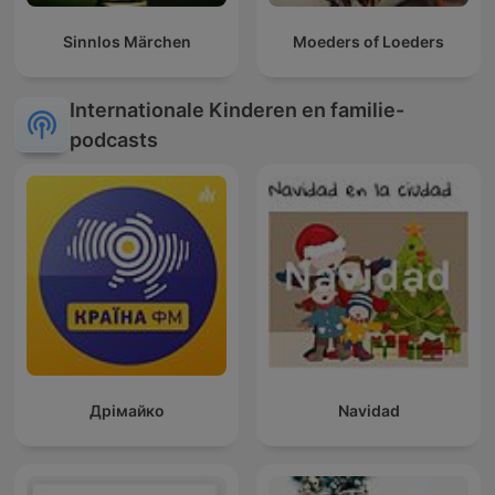
Sinnlos Märchen
Moeders of Loeders
Internationale Kinderen en familie-
podcasts
Дрімайко
Navidad