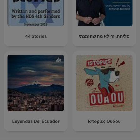
44 Stories
סליחה, זה לא מה שהזמנתי
Leyendas Del Ecuador
Ιστορίες Ουάου