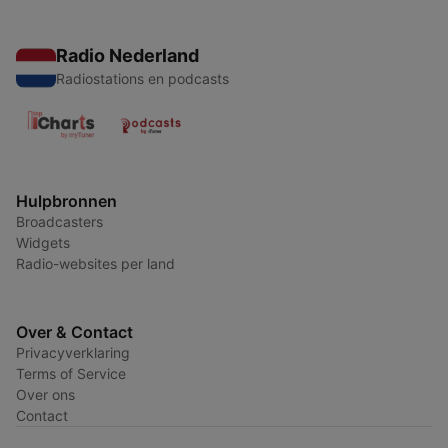
Radio Nederland
Radiostations en podcasts
Hulpbronnen
Broadcasters
Widgets
Radio-websites per land
Over & Contact
Privacyverklaring
Terms of Service
Over ons
Contact