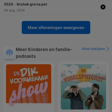
-
5520
Kruhek gre na pot
04 aug. 2026
Meer afleveringen weergeven
Alles bekijken
Meer Kinderen en familie-
podcasts