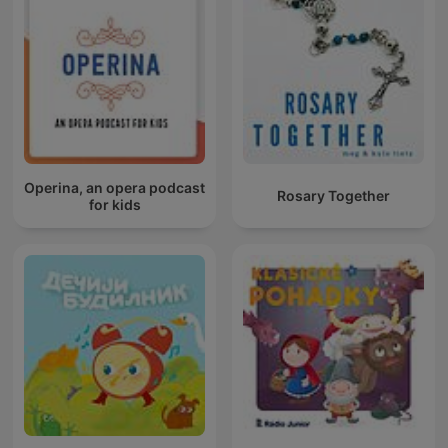
Operina, an opera podcast
Rosary Together
for kids