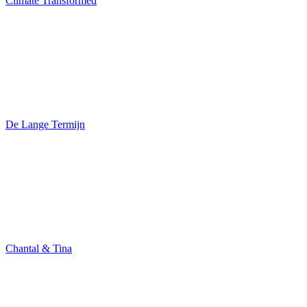
Climate Transformed
De Lange Termijn
Chantal & Tina