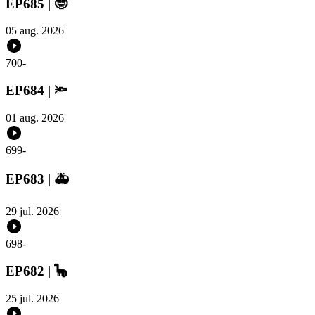
EP685 | 🤓
05 aug. 2026
700
-
EP684 | 🔦
01 aug. 2026
699
-
EP683 | 🚑
29 jul. 2026
698
-
EP682 | 🦕
25 jul. 2026