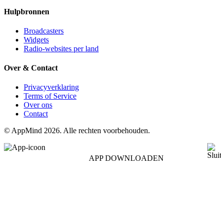
Hulpbronnen
Broadcasters
Widgets
Radio-websites per land
Over & Contact
Privacyverklaring
Terms of Service
Over ons
Contact
© AppMind 2026. Alle rechten voorbehouden.
APP DOWNLOADEN