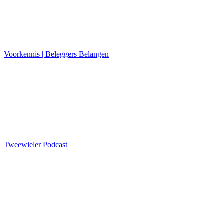
Voorkennis | Beleggers Belangen
Tweewieler Podcast