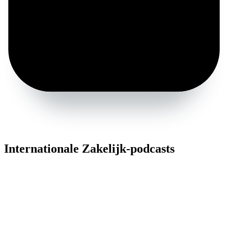
Internationale Zakelijk-podcasts