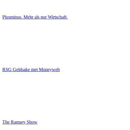
Plusminus. Mehr als nur Wirtschaft.
RSG Geldsake met Moneyweb
The Ramsey Show