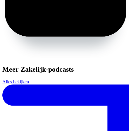
Meer Zakelijk-podcasts
Alles bekijken