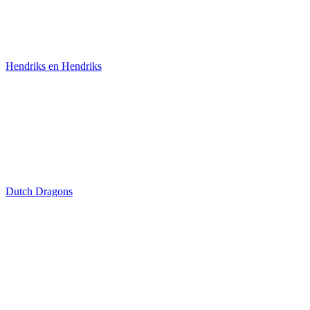
Hendriks en Hendriks
Dutch Dragons