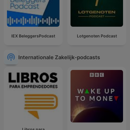
IEX BeleggersPodcast
Lotgenoten Podcast
Internationale Zakelijk-podcasts
Libros para