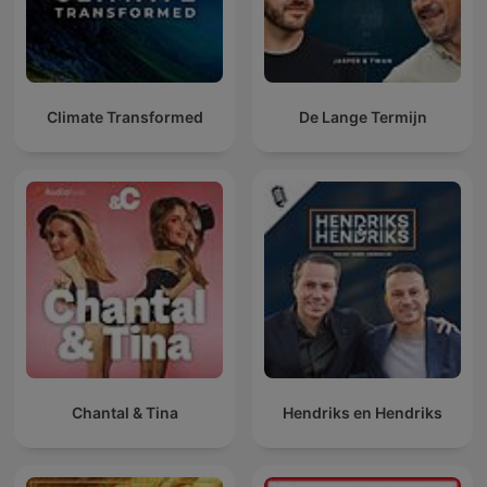
Climate Transformed
De Lange Termijn
Chantal & Tina
Hendriks en Hendriks