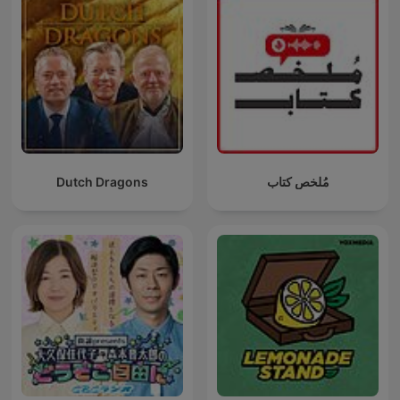
Dutch Dragons
مُلخص كتاب