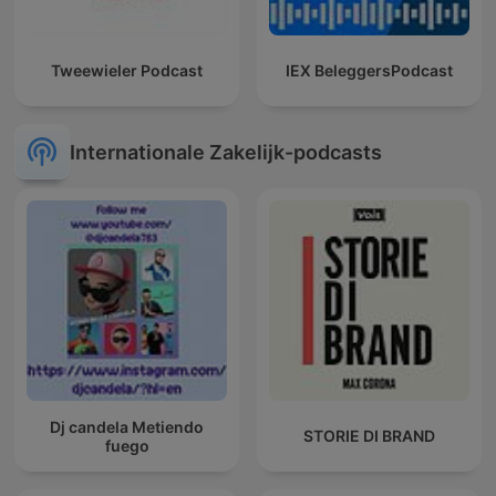
Tweewieler Podcast
IEX BeleggersPodcast
Internationale Zakelijk-podcasts
Dj candela Metiendo
STORIE DI BRAND
fuego