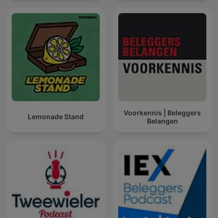
Voorkennis | Beleggers
Lemonade Stand
Belangen