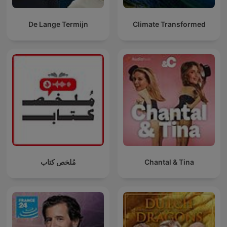
De Lange Termijn
Climate Transformed
مُلخص كتاب
Chantal & Tina