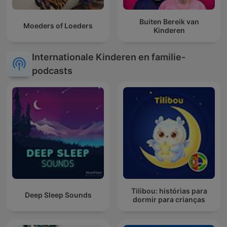
Buiten Bereik van
Moeders of Loeders
Kinderen
Internationale Kinderen en familie-
podcasts
Tilibou: histórias para
Deep Sleep Sounds
dormir para crianças