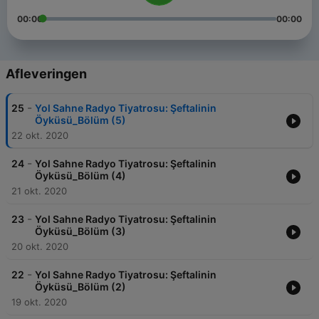
00:00
00:00
Afleveringen
-
25
Yol Sahne Radyo Tiyatrosu: Şeftalinin
Öyküsü_Bölüm (5)
22 okt. 2020
-
24
Yol Sahne Radyo Tiyatrosu: Şeftalinin
Öyküsü_Bölüm (4)
21 okt. 2020
-
23
Yol Sahne Radyo Tiyatrosu: Şeftalinin
Öyküsü_Bölüm (3)
20 okt. 2020
-
22
Yol Sahne Radyo Tiyatrosu: Şeftalinin
Öyküsü_Bölüm (2)
19 okt. 2020