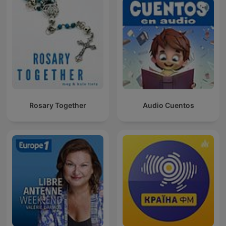
Rosary Together
Audio Cuentos