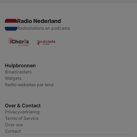
Radio Nederland
Radiostations en podcasts
Hulpbronnen
Broadcasters
Widgets
Radio-websites per land
Over & Contact
Privacyverklaring
Terms of Service
Over ons
Contact