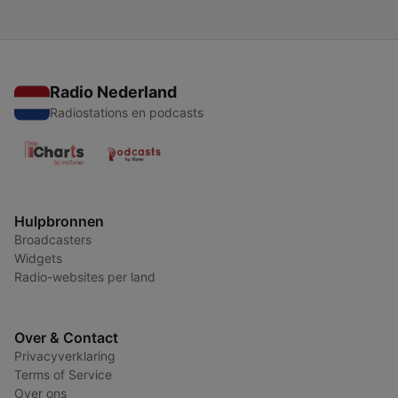
Radio Nederland
Radiostations en podcasts
Hulpbronnen
Broadcasters
Widgets
Radio-websites per land
Over & Contact
Privacyverklaring
Terms of Service
Over ons