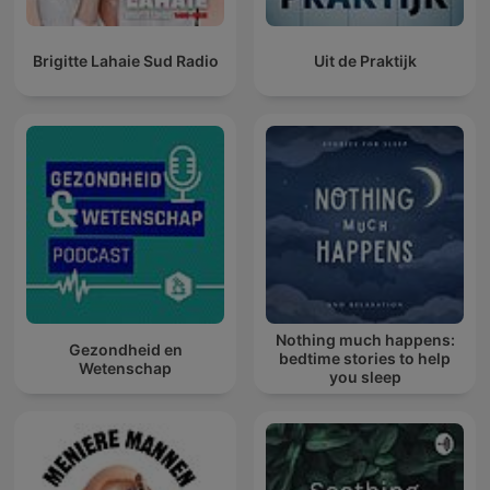
Brigitte Lahaie Sud Radio
Uit de Praktijk
Nothing much happens:
Gezondheid en
bedtime stories to help
Wetenschap
you sleep