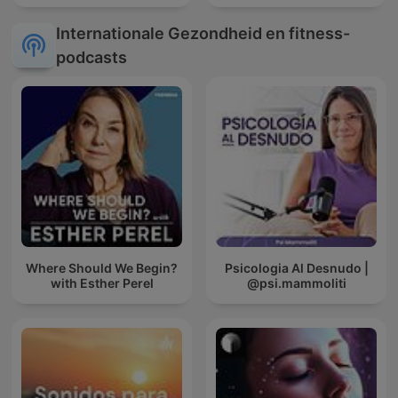
Internationale Gezondheid en fitness-
podcasts
Where Should We Begin?
Psicologia Al Desnudo |
with Esther Perel
@psi.mammoliti