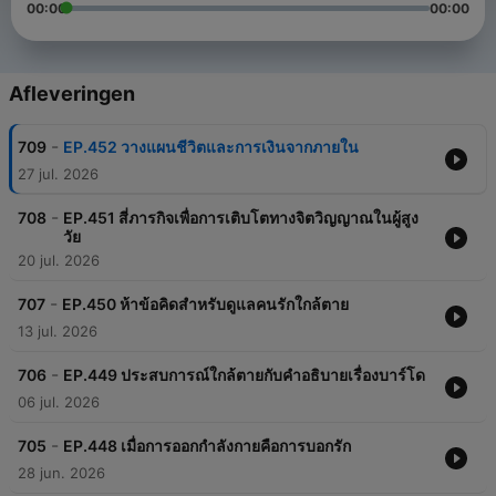
00:00
00:00
Afleveringen
-
709
EP.452 วางแผนชีวิตและการเงินจากภายใน
27 jul. 2026
-
708
EP.451 สี่ภารกิจเพื่อการเติบโตทางจิตวิญญาณในผู้สูง
วัย
20 jul. 2026
-
707
EP.450 ห้าข้อคิดสำหรับดูแลคนรักใกล้ตาย
13 jul. 2026
-
706
EP.449 ประสบการณ์ใกล้ตายกับคำอธิบายเรื่องบาร์โด
06 jul. 2026
-
705
EP.448 เมื่อการออกกำลังกายคือการบอกรัก
28 jun. 2026