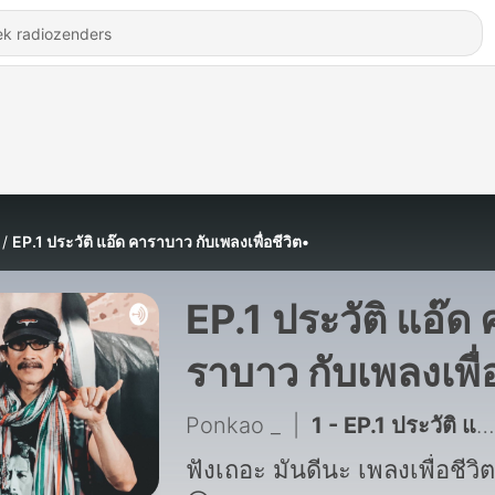
EP.1 ประวัติ แอ๊ด คาราบาว กับเพลงเพื่อชีวิต•
EP.1 ประวัติ แอ๊ด 
ราบาว กับเพลงเพื่
ชีวิต•
Ponkao _
|
1 - EP.1 ประวัติ แอ๊ด คาราบาว ศิลปินเพลงเพื่อชีวิต•
ฟังเถอะ มันดีนะ เพลงเพื่อชีวิต