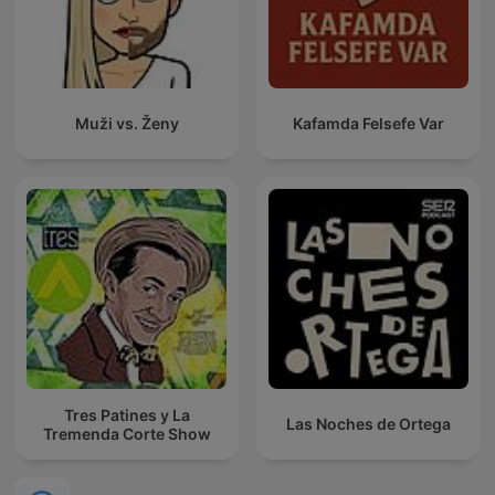
Muži vs. Ženy
Kafamda Felsefe Var
Tres Patines y La
Las Noches de Ortega
Tremenda Corte Show