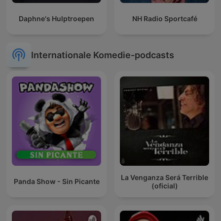
Daphne's Hulptroepen
NH Radio Sportcafé
Internationale Komedie-podcasts
La Venganza Será Terrible
Panda Show - Sin Picante
(oficial)