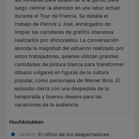
luego centrar la atención en una labor actual
durante el Tour de Francia. Se detalla el
trabajo de Patrick y Joel, encargados de
limpiar las carreteras de grafitis obscenos
realizados por aficionados. La conversación
aborda la magnitud del esfuerzo realizado por
estos trabajadores, quienes utilizan grandes
cantidades de pintura blanca para transformar
dibujos vulgares en figuras de la cultura
popular, como personajes de Warner Bros. El
episodio cierra con una despedida de la
temporada y buenos deseos para las
vacaciones de la audiencia.
Hoofdstukken
El oficio de los despertadores
00:00:01