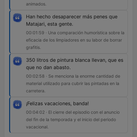
animados.
Han hecho desaparecer más penes que
Matajari, esta gente.
00:01:59 · Una comparación humorística sobre la
eficacia de los limpiadores en su labor de borrar
grafitis.
350 litros de pintura blanca llevan, que es
que no dan abasto.
00:02:58 · Se menciona la enorme cantidad de
material utilizado para cubrir las pintadas en la
carretera.
¡Felizas vacaciones, banda!
00:04:02 · El cierre del episodio con el anuncio
del fin de la temporada y el inicio del periodo
vacacional.