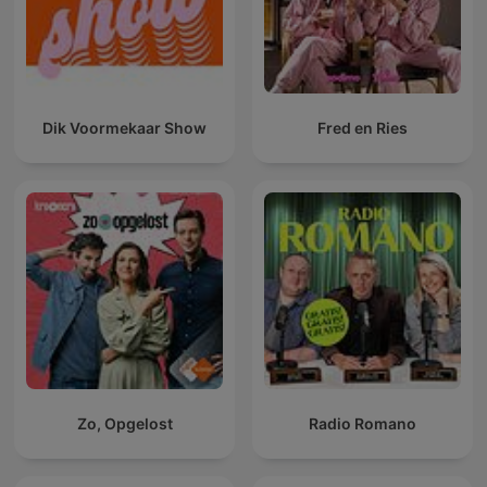
Dik Voormekaar Show
Fred en Ries
Zo, Opgelost
Radio Romano