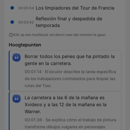
Los limpiadores del Tour de Francia
00:00:54
Reflexión final y despedida de
00:03:42
temporada
Klik op een hoofdstuk om direct naar dat moment te gaan
Hoogtepunten
Borrar todos los penes que ha pintado la
gente en la carretera.
00:01:14 · El locutor describe la tarea específica
de los trabajadores contratados para limpiar las
rutas del Tour.
La carretera a las 6 de la mañana es
Xvideos y a las 12 de la mañana es la
Warner.
00:01:36 · Se explica cómo el trabajo de pintura
transforma dibujos vulgares en personajes