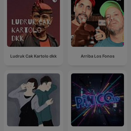
Ludruk Cak Kartolo dkk
Arriba Los Fonos