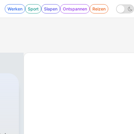
Werken
Sport
Slapen
Ontspannen
Reizen