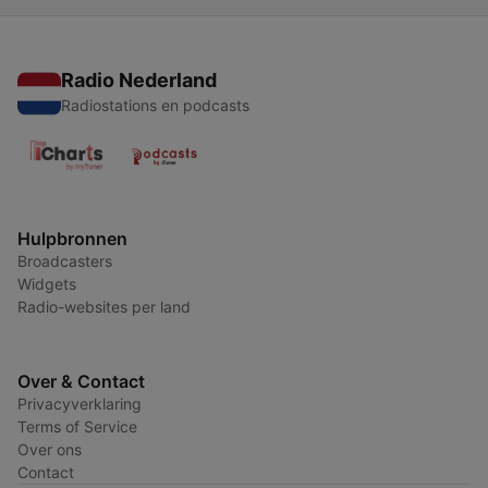
Radio Nederland
Radiostations en podcasts
Hulpbronnen
Broadcasters
Widgets
Radio-websites per land
Over & Contact
Privacyverklaring
Terms of Service
Over ons
Contact