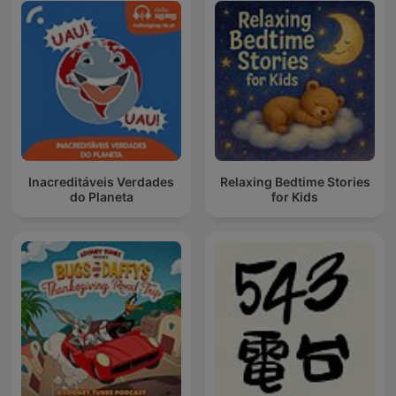
Inacreditáveis Verdades
Relaxing Bedtime Stories
do Planeta
for Kids