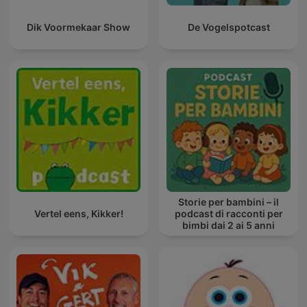
Dik Voormekaar Show
De Vogelspotcast
Storie per bambini – il
Vertel eens, Kikker!
podcast di racconti per
bimbi dai 2 ai 5 anni