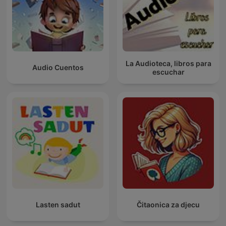
La Audioteca, libros para
Audio Cuentos
escuchar
Lasten sadut
Čitaonica za djecu