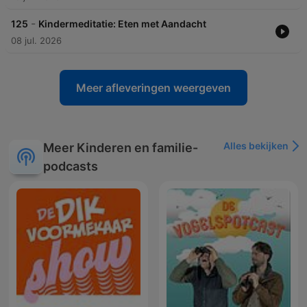
-
125
Kindermeditatie: Eten met Aandacht
08 jul. 2026
Meer afleveringen weergeven
Alles bekijken
Meer Kinderen en familie-
podcasts