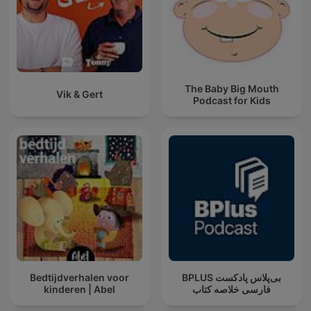
The Baby Big Mouth
Vik & Gert
Podcast for Kids
Bedtijdverhalen voor
‌BPLUS بی‌پلاس پادکست
kinderen | Abel
فارسی خلاصه کتاب