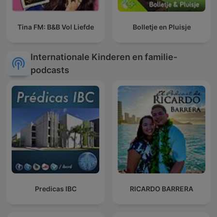
Tina FM: B&B Vol Liefde
Bolletje en Pluisje
Internationale Kinderen en familie-
podcasts
Predicas IBC
RICARDO BARRERA