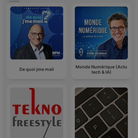
Monde Numérique (Actu
De quoi jme mail
tech & IA)