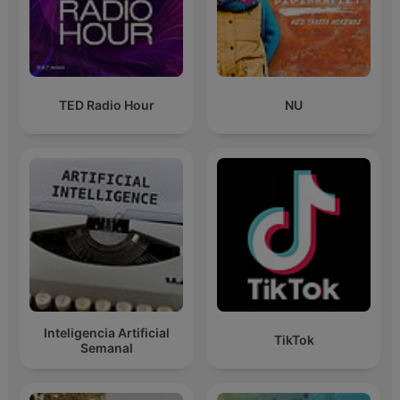
TED Radio Hour
NU
Inteligencia Artificial
TikTok
Semanal