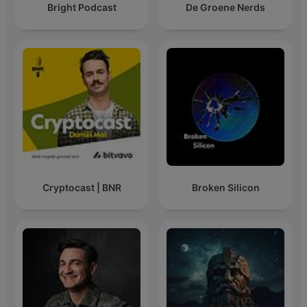
Bright Podcast
De Groene Nerds
Cryptocast | BNR
Broken Silicon