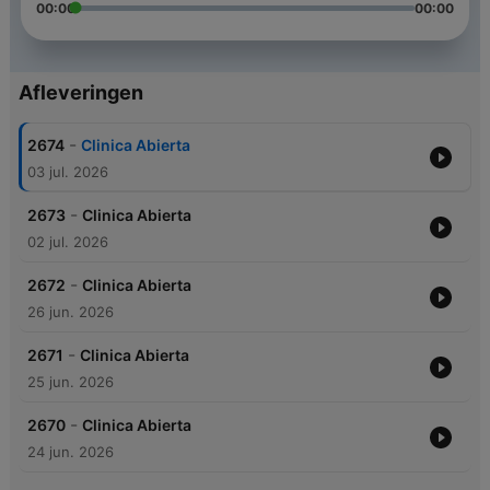
00:00
00:00
Afleveringen
-
2674
Cli­nica Abierta
03 jul. 2026
-
2673
Cli­nica Abierta
02 jul. 2026
-
2672
Cli­nica Abierta
26 jun. 2026
-
2671
Cli­nica Abierta
25 jun. 2026
-
2670
Cli­nica Abierta
24 jun. 2026