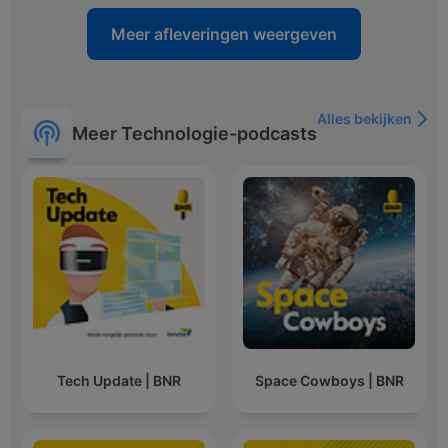
Meer afleveringen weergeven
Alles bekijken
Meer Technologie-podcasts
Tech Update | BNR
Space Cowboys | BNR