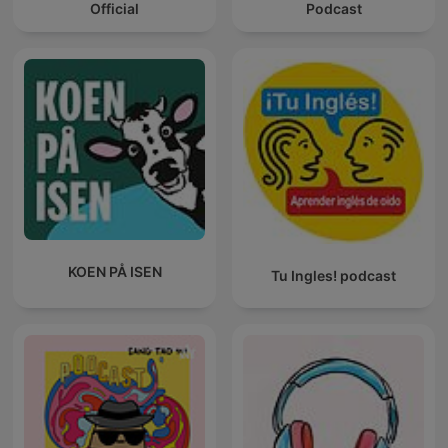
Official
Podcast
KOEN PÅ ISEN
Tu Ingles! podcast