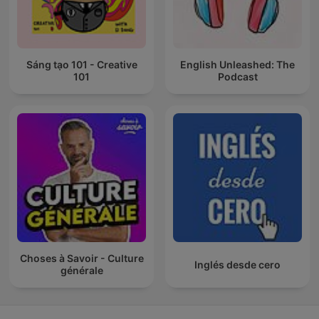
Sáng tạo 101 - Creative
English Unleashed: The
101
Podcast
Choses à Savoir - Culture
Inglés desde cero
générale