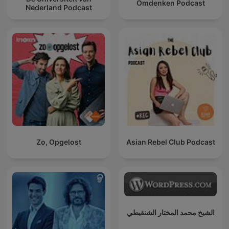
Omdenken Podcast
Nederland Podcast
Zo, Opgelost
Asian Rebel Club Podcast
الشيخ محمد المختار الشنقيطي