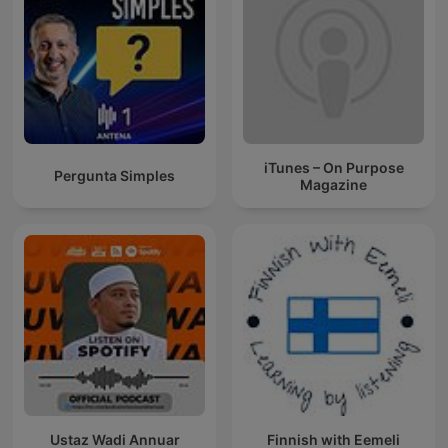
iTunes – On Purpose
Pergunta Simples
Magazine
Ustaz Wadi Annuar
Finnish with Eemeli