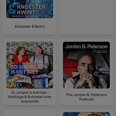
Knoester & Kwint
Zo simpel is het niet –
The Jordan B. Peterson
Stellinga & Schinkel over
Podcast
economie