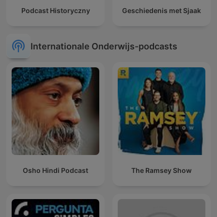
Podcast Historyczny
Geschiedenis met Sjaak
Internationale Onderwijs-podcasts
Osho Hindi Podcast
The Ramsey Show