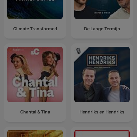
Climate Transformed
De Lange Termijn
Chantal & Tina
Hendriks en Hendriks