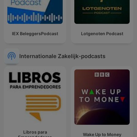
IEX BeleggersPodcast
Lotgenoten Podcast
Internationale Zakelijk-podcasts
Libros para
Wake Up to Money