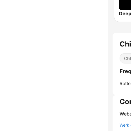
Deep
Chi
Chi
Freq
Rotte
Co
Webs
Werk 