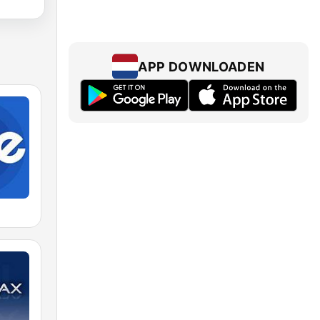
APP DOWNLOADEN