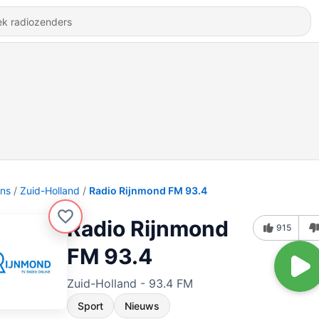
ons
Zuid-Holland
Radio Rijnmond FM 93.4
Radio Rijnmond
915
FM 93.4
Zuid-Holland - 93.4 FM
Sport
Nieuws