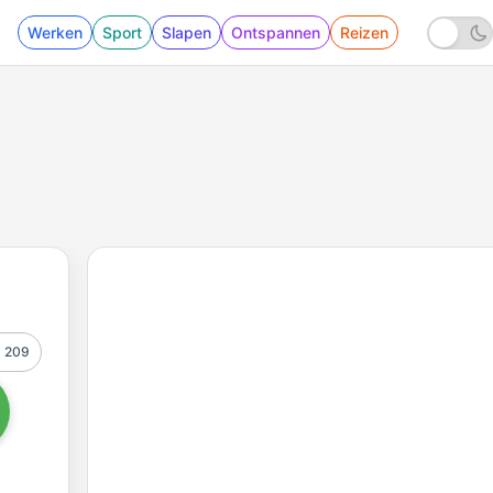
Werken
Sport
Slapen
Ontspannen
Reizen
209