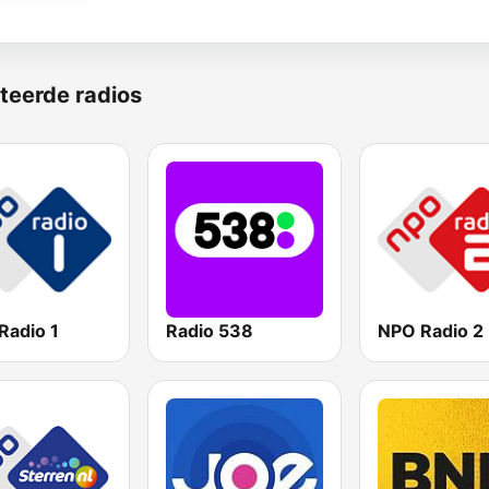
teerde radios
Radio 1
Radio 538
NPO Radio 2