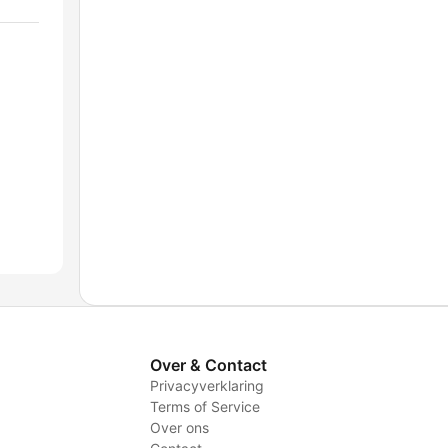
Over & Contact
Privacyverklaring
Terms of Service
Over ons