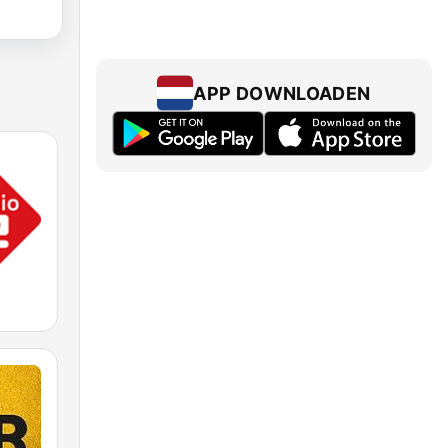
APP DOWNLOADEN