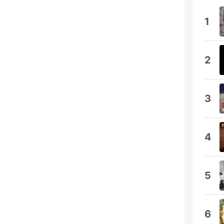
1
2
3
4
5
6