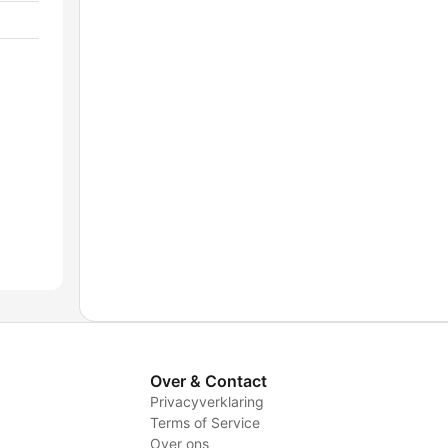
Over & Contact
Privacyverklaring
Terms of Service
Over ons