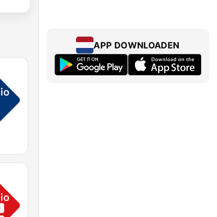
APP DOWNLOADEN