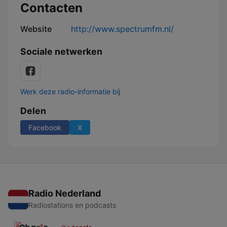
Contacten
Website
http://www.spectrumfm.nl/
Sociale netwerken
Werk deze radio-informatie bij
Delen
Facebook
X
Radio Nederland
Radiostations en podcasts