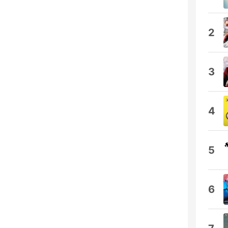
2
3
4
5
6