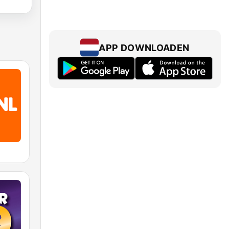
APP DOWNLOADEN