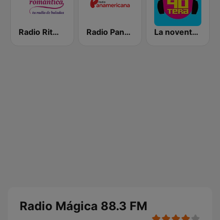
Radio Ritmo Romántica
Radio Panamericana
La noventera
Radio Mágica 88.3 FM