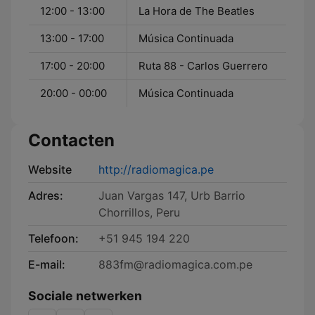
12:00 - 13:00
La Hora de The Beatles
13:00 - 17:00
Música Continuada
17:00 - 20:00
Ruta 88 - Carlos Guerrero
20:00 - 00:00
Música Continuada
Contacten
Website
http://radiomagica.pe
Adres:
Juan Vargas 147, Urb Barrio
Chorrillos, Peru
Telefoon:
+51 945 194 220
E-mail:
883fm@radiomagica.com.pe
Sociale netwerken