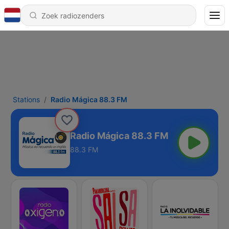
Stations
Radio Mágica 88.3 FM
Radio Mágica 88.3 FM
88.3 FM