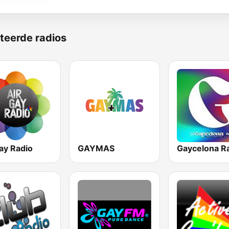
teerde radios
ay Radio
GAYMAS
Gaycelona R