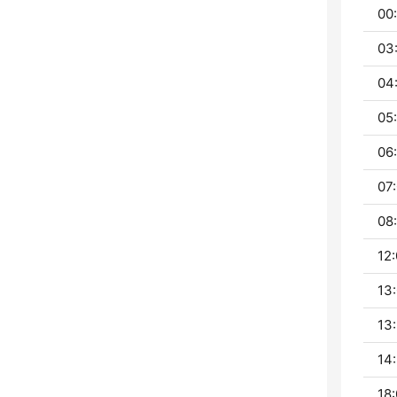
00
03
04
05:
06:
07:
08:
12:
13:
13:
14:
18: