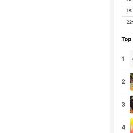
18:
22:
Top
1
2
3
4