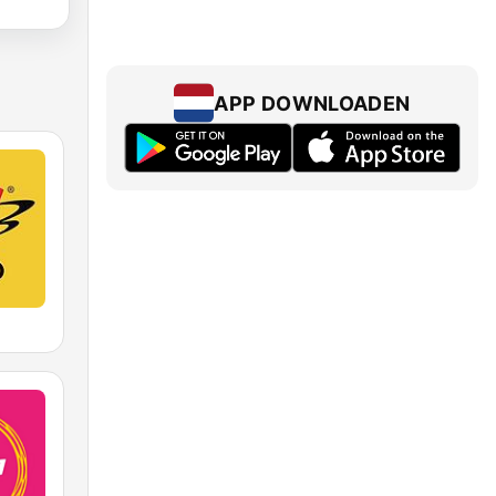
APP DOWNLOADEN