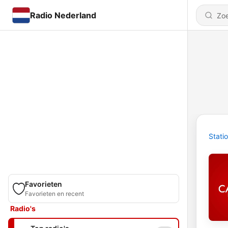
Radio Nederland
Stati
Favorieten
Favorieten en recent
Radio's