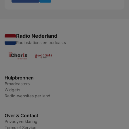
Radio Nederland
Radiostations en podcasts
Hulpbronnen
Broadcasters
Widgets
Radio-websites per land
Over & Contact
Privacyverklaring
Terms of Service