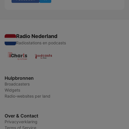
Radio Nederland
Radiostations en podcasts
Hulpbronnen
Broadcasters
Widgets
Radio-websites per land
Over & Contact
Privacyverklaring
Terms of Service