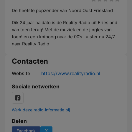
De heetste popzender van Noord Oost Friesland
Dik 24 jaar na dato is de Reality Radio uit Friesland
van toen terug! Met de muziek en de jingles van
toen! en een knipoog naar de 00’s Luister nu 24/7
naar Reality Radio :
Contacten
Website
https://www.realityradio.nl
Sociale netwerken
Werk deze radio-informatie bij
Delen
Facebook
X