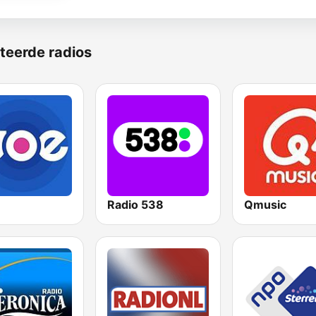
teerde radios
Radio 538
Qmusic