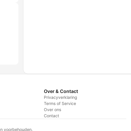
Over & Contact
Privacyverklaring
Terms of Service
Over ons
Contact
en voorbehouden.