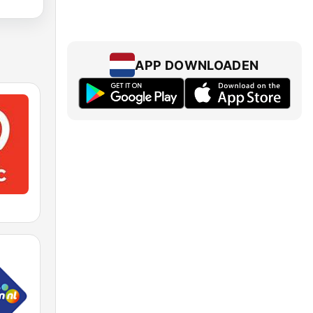
APP DOWNLOADEN