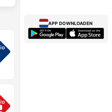
APP DOWNLOADEN