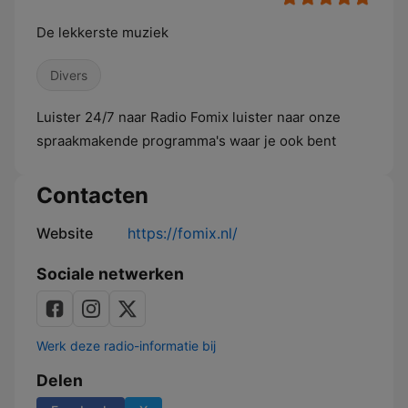
De lekkerste muziek
Divers
Luister 24/7 naar Radio Fomix luister naar onze
spraakmakende programma's waar je ook bent
Contacten
Website
https://fomix.nl/
Sociale netwerken
Werk deze radio-informatie bij
Delen