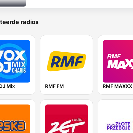
teerde radios
DJ Mix
RMF FM
RMF MAXXX