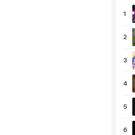
1
2
3
4
5
6