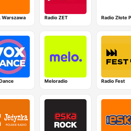
 Warszawa
Radio ZET
Dance
Meloradio
Radio Fest