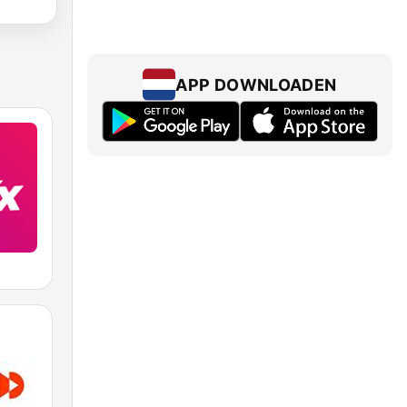
APP DOWNLOADEN