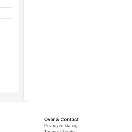
Over & Contact
Privacyverklaring
Terms of Service