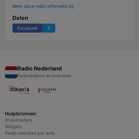
Werk deze radio-informatie bij
Delen
Facebook
X
Radio Nederland
Radiostations en podcasts
Hulpbronnen
Broadcasters
Widgets
Radio-websites per land