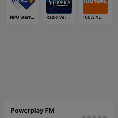
NPO Sterren
Radio Veronica
100% NL
Powerplay FM