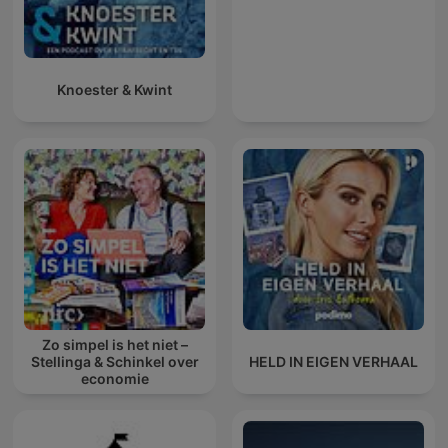
Knoester & Kwint
Zo simpel is het niet –
Stellinga & Schinkel over
HELD IN EIGEN VERHAAL
economie