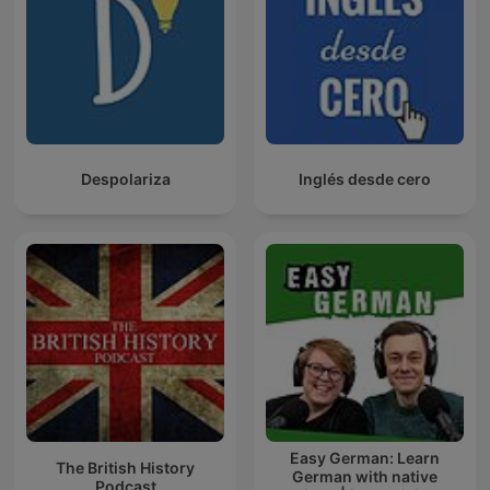
Despolariza
Inglés desde cero
Easy German: Learn
The British History
German with native
Podcast