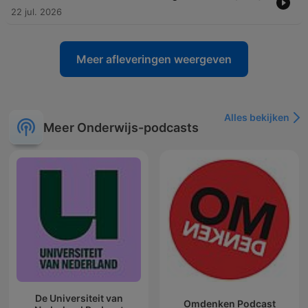
22 jul. 2026
Meer afleveringen weergeven
Alles bekijken
Meer Onderwijs-podcasts
De Universiteit van
Omdenken Podcast