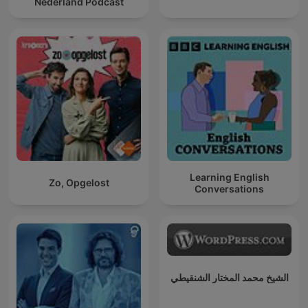
Nederland Podcast
Learning English
Zo, Opgelost
Conversations
الشيخ محمد المختار الشنقيطي