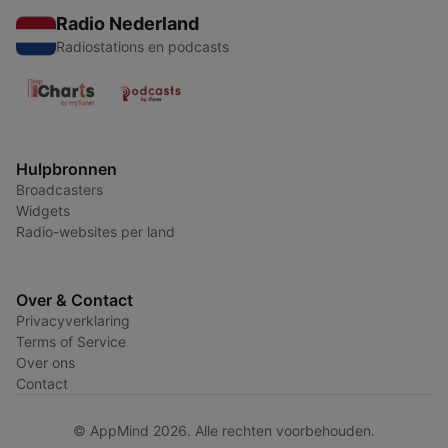
Radio Nederland
Radiostations en podcasts
Hulpbronnen
Broadcasters
Widgets
Radio-websites per land
Over & Contact
Privacyverklaring
Terms of Service
Over ons
Contact
© AppMind 2026. Alle rechten voorbehouden.