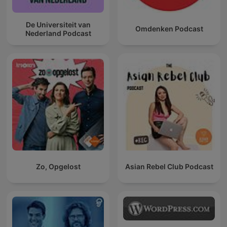
De Universiteit van
Omdenken Podcast
Nederland Podcast
Zo, Opgelost
Asian Rebel Club Podcast