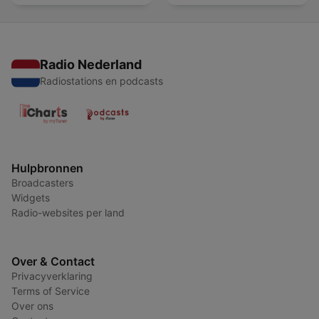
Radio Nederland
Radiostations en podcasts
Hulpbronnen
Broadcasters
Widgets
Radio-websites per land
Over & Contact
Privacyverklaring
Terms of Service
Over ons