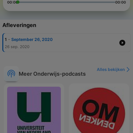
00:00
00:00
Afleveringen
-
1
September 26, 2020
26 sep. 2020
Alles bekijken
Meer Onderwijs-podcasts