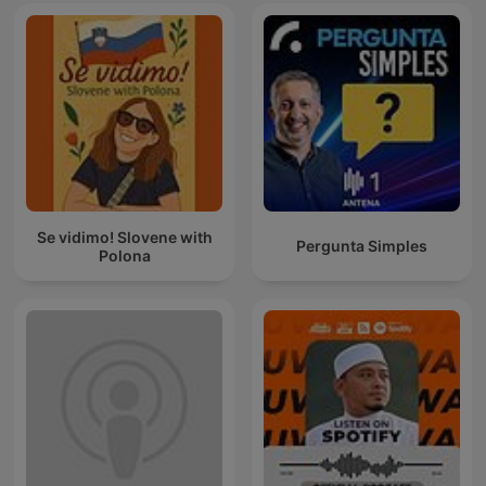
Se vidimo! Slovene with
Pergunta Simples
Polona