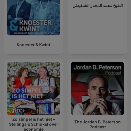
الشيخ محمد المختار الشنقيطي
Knoester & Kwint
Zo simpel is het niet –
The Jordan B. Peterson
Stellinga & Schinkel over
Podcast
economie