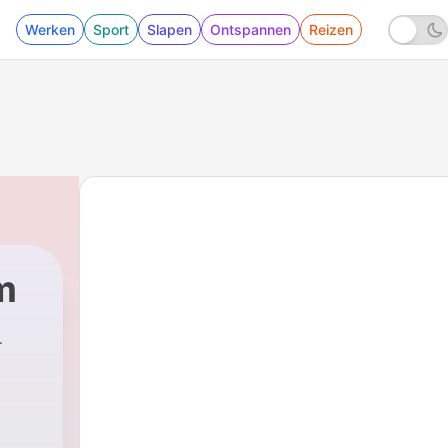
Werken
Sport
Slapen
Ontspannen
Reizen
m