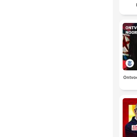
Ontvo