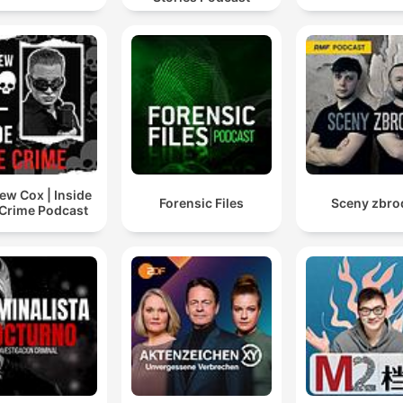
ew Cox | Inside
Forensic Files
Sceny zbro
 Crime Podcast