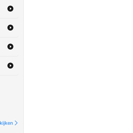
kijken