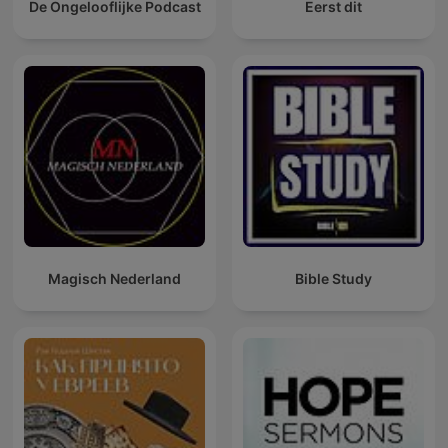
De Ongelooflijke Podcast
Eerst dit
Magisch Nederland
Bible Study