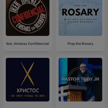
Iker Jiménez Confidencial
Pray the Rosary