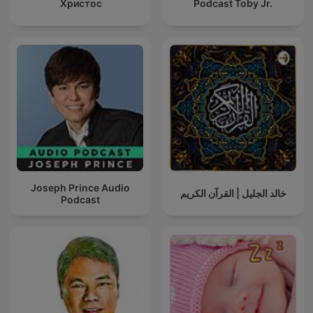
Христос
Podcast Toby Jr.
Joseph Prince Audio
خالد الجليل | القرآن الكريم
Podcast