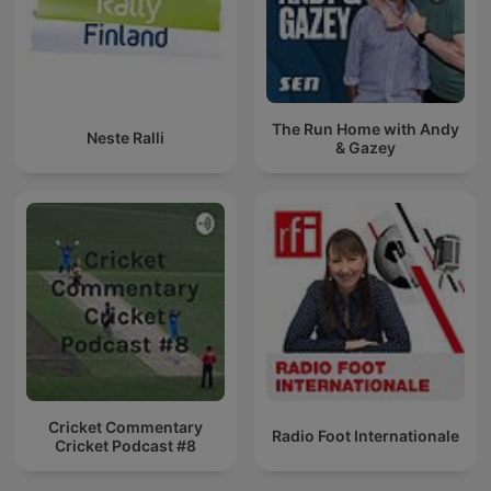
The Run Home with Andy
Neste Ralli
& Gazey
Cricket Commentary
Radio Foot Internationale
Cricket Podcast #8