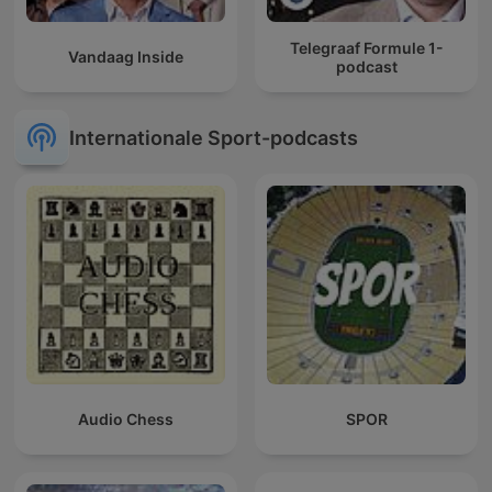
Telegraaf Formule 1-
Vandaag Inside
podcast
Internationale Sport-podcasts
Audio Chess
SPOR