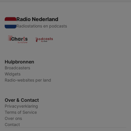
Radio Nederland
Radiostations en podcasts
Hulpbronnen
Broadcasters
Widgets
Radio-websites per land
Over & Contact
Privacyverklaring
Terms of Service
Over ons
Contact