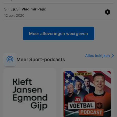
-
3
Ep.3 | Vladimir Pajić
12 apr. 2020
Meer afleveringen weergeven
Alles bekijken
Meer Sport-podcasts