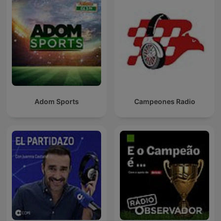
Adom Sports
Campeones Radio