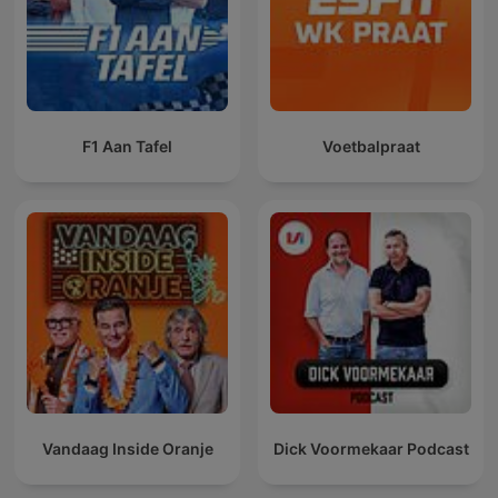
F1 Aan Tafel
Voetbalpraat
Vandaag Inside Oranje
Dick Voormekaar Podcast