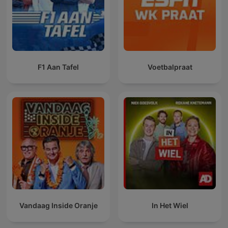
F1 Aan Tafel
Voetbalpraat
Vandaag Inside Oranje
In Het Wiel