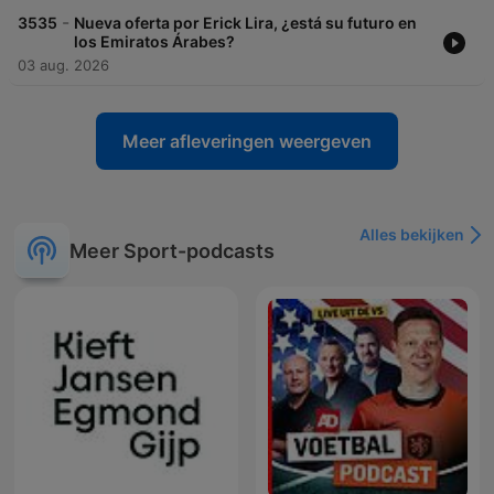
-
3535
Nueva oferta por Erick Lira, ¿está su futuro en
los Emiratos Árabes?
03 aug. 2026
Meer afleveringen weergeven
Alles bekijken
Meer Sport-podcasts