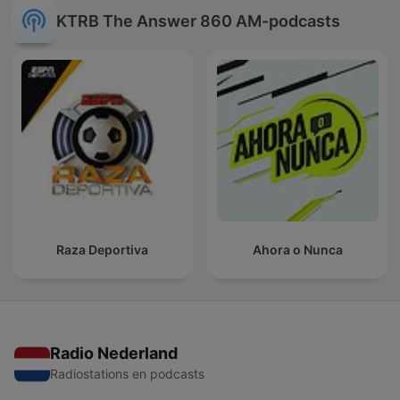
KTRB The Answer 860 AM-podcasts
Raza Deportiva
Ahora o Nunca
Radio Nederland
Radiostations en podcasts