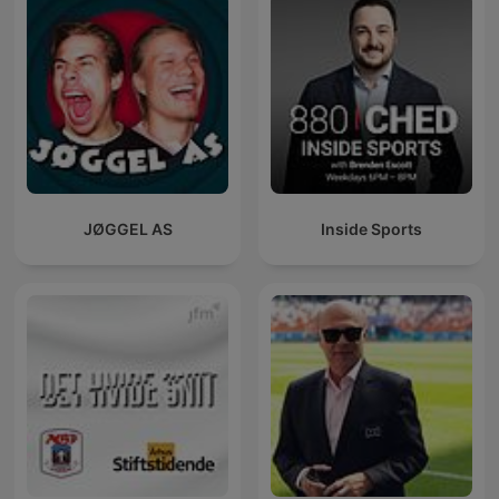
JØGGEL AS
Inside Sports