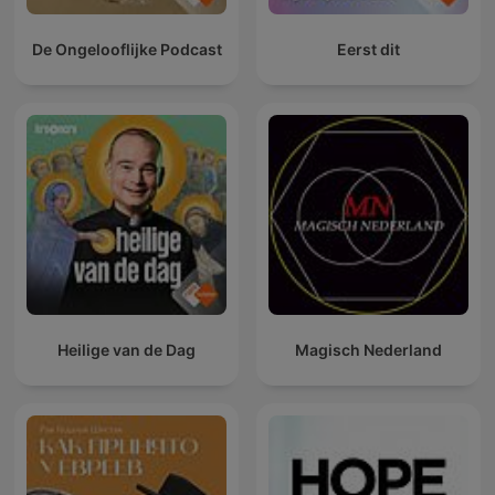
De Ongelooflijke Podcast
Eerst dit
Heilige van de Dag
Magisch Nederland