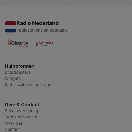
Radio Nederland
Radiostations en podcasts
Hulpbronnen
Broadcasters
Widgets
Radio-websites per land
Over & Contact
Privacyverklaring
Terms of Service
Over ons
Contact