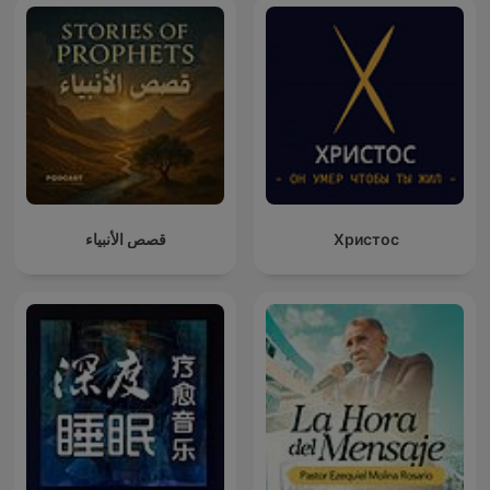
قصص الأنبياء
Христос